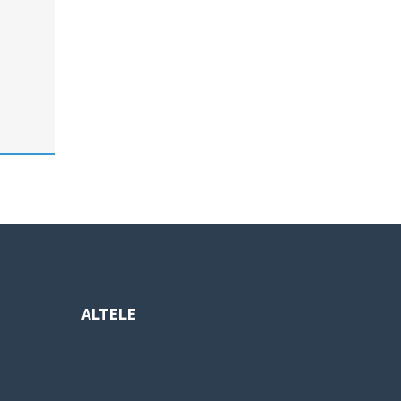
ALTELE