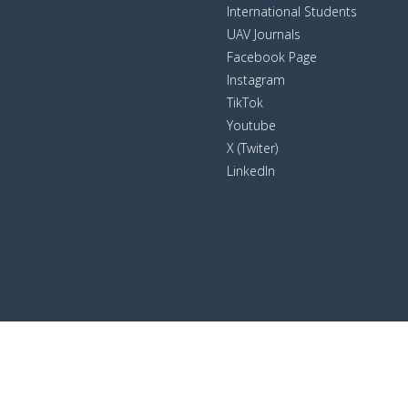
International Students
UAV Journals
Facebook Page
Instagram
TikTok
Youtube
X (Twiter)
LinkedIn