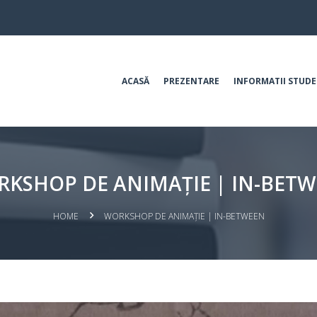
ACASĂ
PREZENTARE
INFORMATII STUDE
KSHOP DE ANIMAȚIE | IN-BET
HOME
WORKSHOP DE ANIMAȚIE | IN-BETWEEN