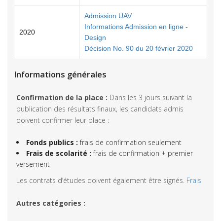
Admission UAV
Informations Admission en ligne -
2020
Design
Décision No. 90 du 20 février 2020
Informations générales
Confirmation de la place :
Dans les 3 jours suivant la
publication des résultats finaux, les candidats admis
doivent confirmer leur place :
Fonds publics :
frais de confirmation seulement
Frais de scolarité :
frais de confirmation + premier
versement
Les contrats d’études doivent également être signés.
Frais
Autres catégories :