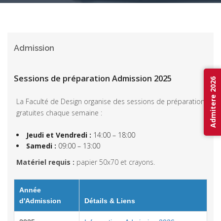
Admission
Sessions de préparation Admission 2025
Admitere 2026
La Faculté de Design organise des sessions de préparation
gratuites chaque semaine :
Jeudi et Vendredi :
14:00 – 18:00
Samedi :
09:00 – 13:00
Matériel requis :
papier 50x70 et crayons.
Année
d'Admission
Détails & Liens