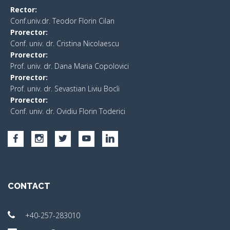
Rector:
Conf.univ.dr. Teodor Florin Cilan
Prorector:
Conf. univ. dr. Cristina Nicolaescu
Prorector:
Prof. univ. dr. Dana Maria Copolovici
Prorector:
Prof. univ. dr. Sevastian Liviu Bocîi
Prorector:
Conf. univ. dr. Ovidiu Florin Toderici
CONTACT
+40-257-283010