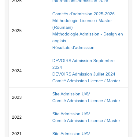
2025
Informations Admission 2026
Comités d'admission 2025-2026
Méthodologie Licence / Master
(Roumain)
2025
Méthodologie Admission - Design en
anglais
Résultats d'admission
DEVOIRS Admission Septembre
2024
2024
DEVOIRS Admission Juillet 2024
Comité Admission Licence / Master
Site Admission UAV
2023
Comité Admission Licence / Master
Site Admission UAV
2022
Comité Admission Licence / Master
2021
Site Admission UAV