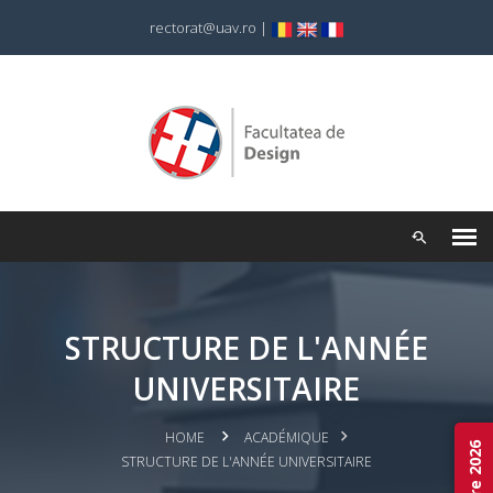
rectorat@uav.ro
|
STRUCTURE DE L'ANNÉE
UNIVERSITAIRE
HOME
ACADÉMIQUE
STRUCTURE DE L'ANNÉE UNIVERSITAIRE