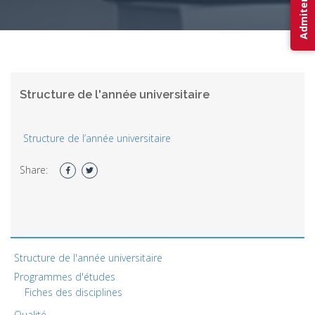
Admitere 2026
Structure de l'année universitaire
Structure de l’année universitaire
Share:
Structure de l'année universitaire
Programmes d'études
Fiches des disciplines
Qualité